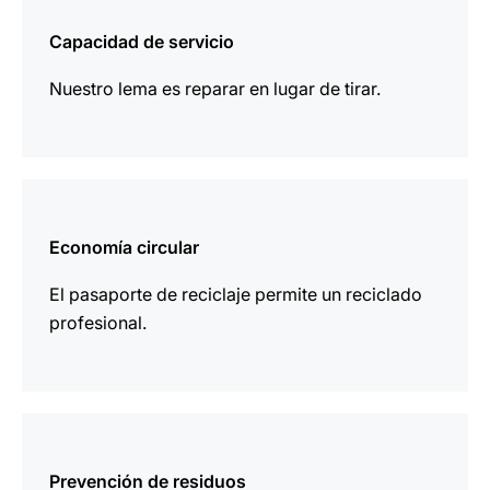
información
Capacidad de servicio
Nuestro lema es reparar en lugar de tirar.
más
información
Economía circular
El pasaporte de reciclaje permite un reciclado
profesional.
más
información
Prevención de residuos