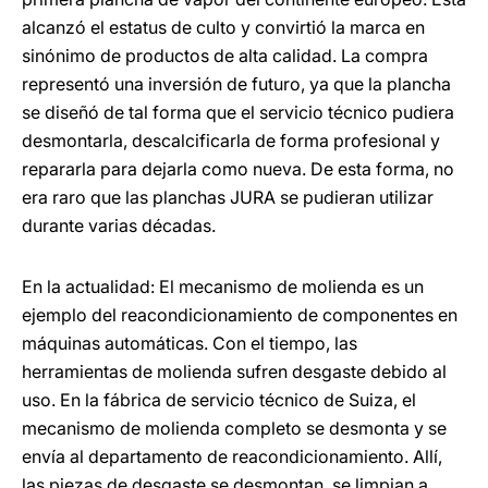
alcanzó el estatus de culto y convirtió la marca en
sinónimo de productos de alta calidad. La compra
representó una inversión de futuro, ya que la plancha
se diseñó de tal forma que el servicio técnico pudiera
desmontarla, descalcificarla de forma profesional y
repararla para dejarla como nueva. De esta forma, no
era raro que las planchas JURA se pudieran utilizar
durante varias décadas.
En la actualidad: El mecanismo de molienda es un
ejemplo del reacondicionamiento de componentes en
máquinas automáticas. Con el tiempo, las
herramientas de molienda sufren desgaste debido al
uso. En la fábrica de servicio técnico de Suiza, el
mecanismo de molienda completo se desmonta y se
envía al departamento de reacondicionamiento. Allí,
las piezas de desgaste se desmontan, se limpian a