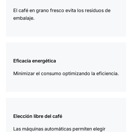
El café en grano fresco evita los residuos de
embalaje.
más
información
Eficacia energética
Minimizar el consumo optimizando la eficiencia.
más
información
Elección libre del café
Las máquinas automáticas permiten elegir