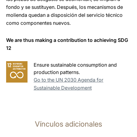
fondo y se sustituyen. Después, los mecanismos de
molienda quedan a disposición del servicio técnico
como componentes nuevos.
We are thus making a contribution to achieving SDG
12
Ensure sustainable consumption and
production patterns.
Go to the UN 2030 Agenda for
Sustainable Development
Vínculos adicionales