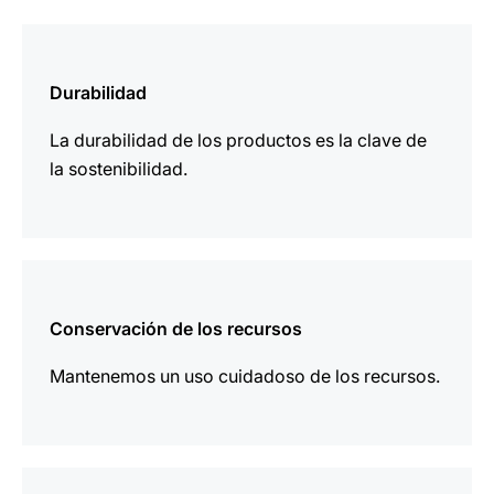
más
información
Durabilidad
La durabilidad de los productos es la clave de
la sostenibilidad.
más
información
Conservación de los recursos
Mantenemos un uso cuidadoso de los recursos.
más