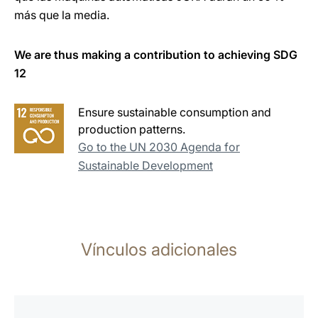
más que la media.
We are thus making a contribution to achieving SDG
12
Ensure sustainable consumption and
production patterns.
Go to the UN 2030 Agenda for
Sustainable Development
Vínculos adicionales
más