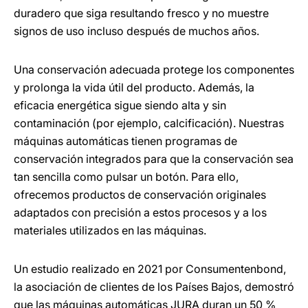
duradero que siga resultando fresco y no muestre
signos de uso incluso después de muchos años.
Una conservación adecuada protege los componentes
y prolonga la vida útil del producto. Además, la
eficacia energética sigue siendo alta y sin
contaminación (por ejemplo, calcificación). Nuestras
máquinas automáticas tienen programas de
conservación integrados para que la conservación sea
tan sencilla como pulsar un botón. Para ello,
ofrecemos productos de conservación originales
adaptados con precisión a estos procesos y a los
materiales utilizados en las máquinas.
Un estudio realizado en 2021 por Consumentenbond,
la asociación de clientes de los Países Bajos, demostró
que las máquinas automáticas JURA duran un 50 %