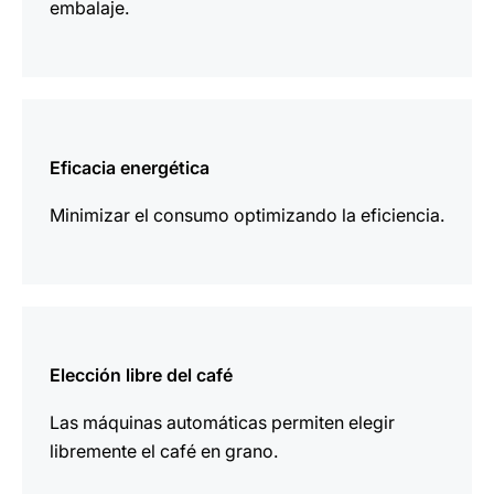
embalaje.
más
información
Eficacia energética
Minimizar el consumo optimizando la eficiencia.
más
información
Elección libre del café
Las máquinas automáticas permiten elegir
libremente el café en grano.