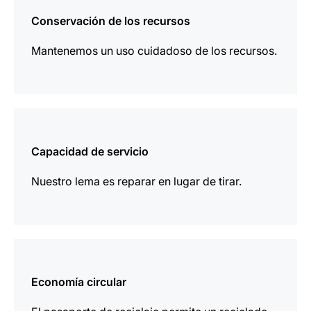
información
Conservación de los recursos
Mantenemos un uso cuidadoso de los recursos.
más
información
Capacidad de servicio
Nuestro lema es reparar en lugar de tirar.
más
información
Economía circular